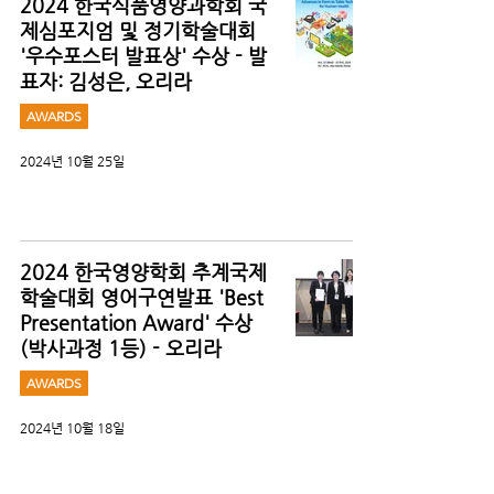
2024 한국식품영양과학회 국
제심포지엄 및 정기학술대회
'우수포스터 발표상' 수상 - 발
표자: 김성은, 오리라
AWARDS
2024년 10월 25일
2024 한국영양학회 추계국제
학술대회 영어구연발표 'Best
Presentation Award' 수상
(박사과정 1등) - 오리라
AWARDS
2024년 10월 18일