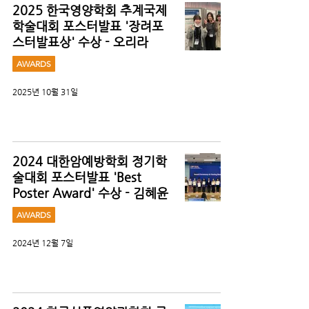
2025 한국영양학회 추계국제
학술대회 포스터발표 '장려포
스터발표상' 수상 - 오리라
AWARDS
2025년 10월 31일
2024 대한암예방학회 정기학
술대회 포스터발표 'Best
Poster Award' 수상 - 김혜윤
AWARDS
2024년 12월 7일