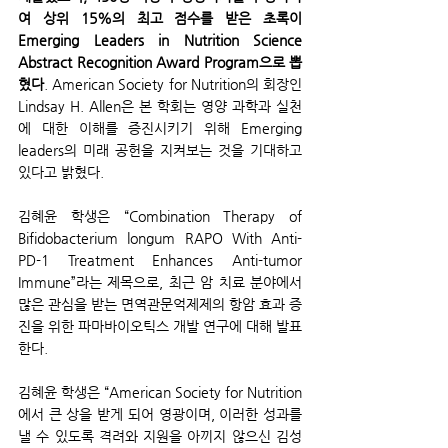
여 상위 15%의 최고 점수를 받은 초록이 
Emerging Leaders in Nutrition Science 
Abstract Recognition Award Program으로 뽑
혔다
. American Society for Nutrition의 회장인 
Lindsay H. Allen은 본 학회는 영양 과학과 실천
에 대한 이해를 증진시키기 위해 Emerging 
leaders의 미래 공헌을 지켜보는 것을 기대하고 
있다고 밝혔다.
김혜윤 학생은 “Combination Therapy of 
Bifidobacterium longum RAPO With Anti-
PD-1 Treatment Enhances Anti-tumor 
Immune”라는 제목으로, 최근 암 치료 분야에서 
많은 관심을 받는 면역관문억제제의 항암 효과 증
진을 위한 파마바이오틱스 개발 연구에 대해 발표
한다.
김혜윤 학생은 “American Society for Nutrition
에서 큰 상을 받게 되어 영광이며, 이러한 성과를 
낼 수 있도록 격려와 지원을 아끼지 않으신 김성