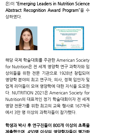
은)이 “
Emerging Leaders in Nutrition Science 
Abstract Recognition Award Program
”을 수
상하였다.
해당 국제 학술대회를 주관한 American Society 
for Nutrition은 전 세계 영양학 연구 과학자와 임
상의들을 위한 전문 기관으로 1928년 창립되어 
영양학 분야의 최고 연구자, 의사, 정책 입안자 및 
업계 리더들이 모여 영양학에 대한 지식을 도모한
다. NUTRITION 2021은 American Society for 
Nutrition의 대표적인 정기 학술대회이자 전 세계 
영양 전문가를 위한 최고의 교육 행사로 167개국
에서 3만 명 이상의 과학자들이 참가했다.
학생과 박사 후 연구진들이 800개 이상의 초록을 
제출했으며, 450명 이상의 영양학자들이 평가하